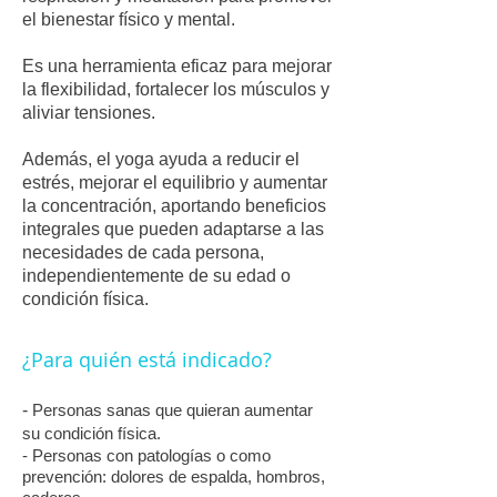
el bienestar físico y mental.
Es una herramienta eficaz para mejorar
la flexibilidad, fortalecer los músculos y
aliviar tensiones.
Además, el yoga ayuda a reducir el
estrés, mejorar el equilibrio y aumentar
la concentración, aportando beneficios
integrales que pueden adaptarse a las
necesidades de cada persona,
independientemente de su edad o
condición física.
​¿Para quién está indicado?
-
Personas sanas que quieran aumentar
su condición física.
- Personas con patologías o como
prevención: dolores de espalda, hombros,