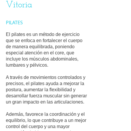
Vitoria​
PILATES
El pilates es un método de ejercicio
que se enfoca en fortalecer el cuerpo
de manera equilibrada, poniendo
especial atención en el core, que
incluye los músculos abdominales,
lumbares y pélvicos.
A través de movimientos controlados y
precisos, el pilates ayuda a mejorar la
postura, aumentar la flexibilidad y
desarrollar fuerza muscular sin generar
un gran impacto en las articulaciones.
Además, favorece la coordinación y el
equilibrio, lo que contribuye a un mejor
control del cuerpo y una mayor