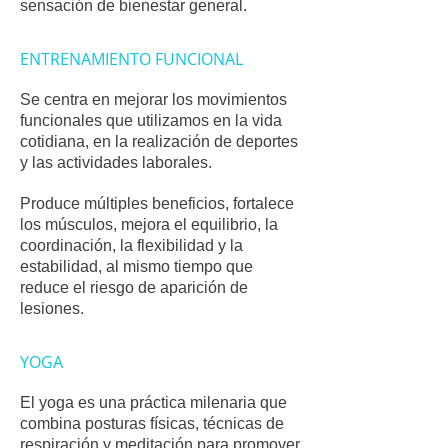
sensación de bienestar general.
ENTRENAMIENTO FUNCIONAL
Se centra en mejorar los movimientos
funcionales que utilizamos en la vida
cotidiana, en la realización de deportes
y las actividades laborales.
Produce múltiples beneficios, fortalece
los músculos, mejora el equilibrio, la
coordinación, la flexibilidad y la
estabilidad, al mismo tiempo que
reduce el riesgo de aparición de
lesiones.
YOGA
El yoga es una práctica milenaria que
combina posturas físicas, técnicas de
respiración y meditación para promover