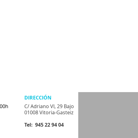
DIRECCIÓN
.00h
C/ Adriano VI, 29 Bajo
01008 Vitoria-Gasteiz
Tel: 945 22 94 04