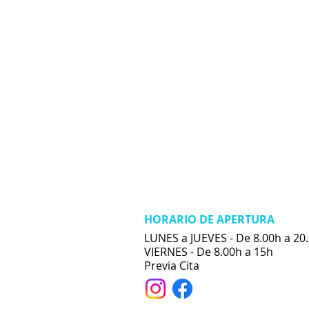
HORARIO DE APERTURA
​LUNES a JUEVES - De
8.00h a 20
VIERNES - De 8.00h a 15h
​Previa Cita