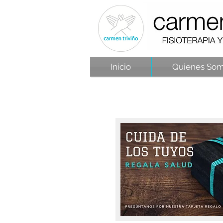
Inicio
Quienes So